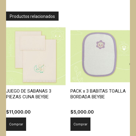
Productos relacionados
JUEGO DE SABANAS 3
PACK x 3 BABITAS TOALLA
PIEZAS CUNA BEYBE
BORDADA BEYBE
$
11,000.00
$
5,000.00
Comprar
Comprar