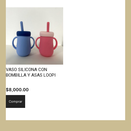
VASO SILICONA CON
BOMBILLA Y ASAS LOOPI
$
8,000.00
Comprar