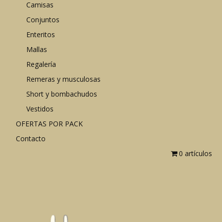
Camisas
Conjuntos
Enteritos
Mallas
Regalería
Remeras y musculosas
Short y bombachudos
Vestidos
OFERTAS POR PACK
Contacto
0 artículos