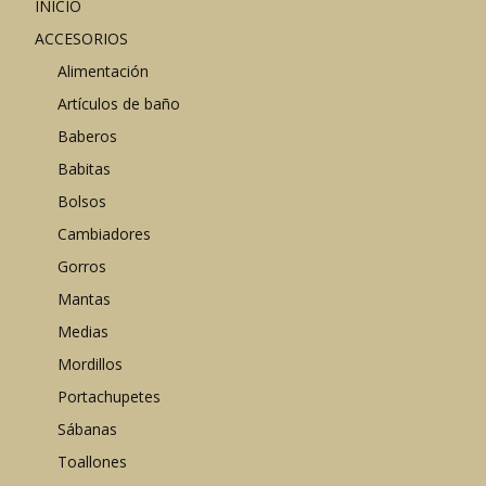
INICIO
ACCESORIOS
Alimentación
Artículos de baño
Baberos
Babitas
Bolsos
Cambiadores
Gorros
Mantas
Medias
Mordillos
Portachupetes
Sábanas
Toallones