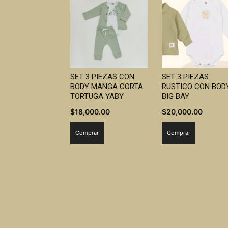
SET 3 PIEZAS CON
SET 3 PIEZAS
BODY MANGA CORTA
RUSTICO CON BOD
TORTUGA YABY
BIG BAY
$
18,000.00
$
20,000.00
Comprar
Comprar