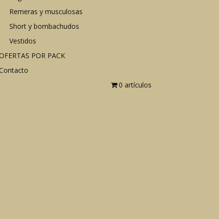
Remeras y musculosas
Short y bombachudos
Vestidos
OFERTAS POR PACK
Contacto
0 artículos