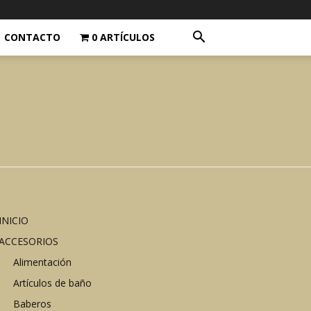
CONTACTO
0 ARTÍCULOS
INICIO
ACCESORIOS
Alimentación
Artículos de baño
Baberos