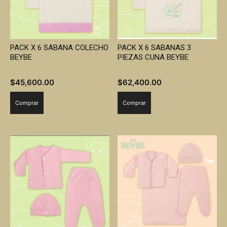
PACK X 6 SABANA COLECHO
PACK X 6 SABANAS 3
BEYBE
PIEZAS CUNA BEYBE
$
45,600.00
$
62,400.00
Comprar
Comprar