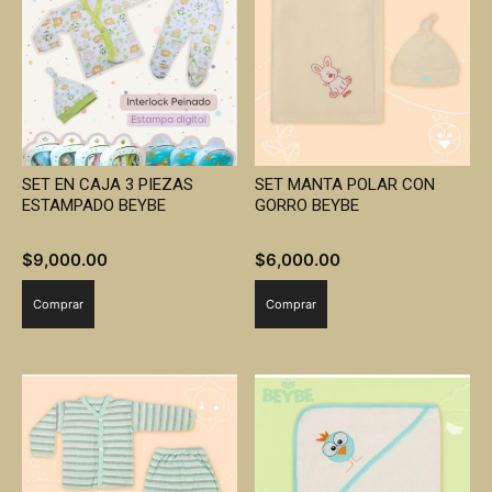
SET EN CAJA 3 PIEZAS
SET MANTA POLAR CON
ESTAMPADO BEYBE
GORRO BEYBE
$
9,000.00
$
6,000.00
Comprar
Comprar