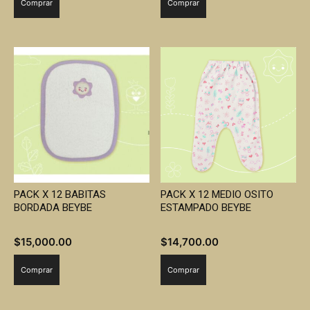
Comprar
Comprar
PACK X 12 BABITAS
PACK X 12 MEDIO OSITO
BORDADA BEYBE
ESTAMPADO BEYBE
$
15,000.00
$
14,700.00
Comprar
Comprar