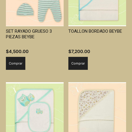
SET RAYADO GRUESO 3
TOALLON BORDADO BEYBE
PIEZAS BEYBE
$
4,500.00
$
7,200.00
Comprar
Comprar