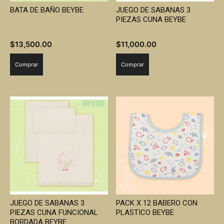
BATA DE BAÑO BEYBE
JUEGO DE SABANAS 3
PIEZAS CUNA BEYBE
$
13,500.00
$
11,000.00
Comprar
Comprar
JUEGO DE SABANAS 3
PACK X 12 BABERO CON
PIEZAS CUNA FUNCIONAL
PLASTICO BEYBE
BORDADA BEYBE