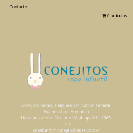
Contacto
0 artículos
Conejitos Bebes, Helguera 391 Capital Federal -
Buenos Aires Argentina
Llámenos ahora: Celular o Whatsapp 011 2865-
1719
Email: info@conejitosbebes.com.ar