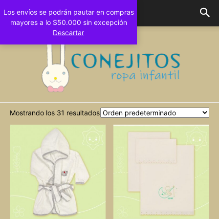
Los envíos se podrán pautar en compras
mayores a lo $50.000 sin excepción
Descartar
Mostrando los 31 resultados
Conejitos
Bebes