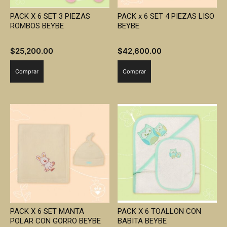
PACK X 6 SET 3 PIEZAS
PACK x 6 SET 4 PIEZAS LISO
ROMBOS BEYBE
BEYBE
$
25,200.00
$
42,600.00
Comprar
Comprar
PACK X 6 SET MANTA
PACK X 6 TOALLON CON
POLAR CON GORRO BEYBE
BABITA BEYBE