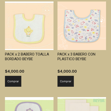
PACK x 2 BABERO TOALLA
PACK x 3 BABERO CON
BORDADO BEYBE
PLASTICO BEYBE
$
4,000.00
$
4,000.00
Comprar
Comprar