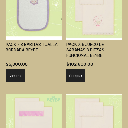
PACK x 3 BABITAS TOALLA
PACK X 6 JUEGO DE
BORDADA BEYBE
SABANAS 3 PIEZAS
FUNCIONAL BEYBE
$
5,000.00
$
102,600.00
Comprar
Comprar