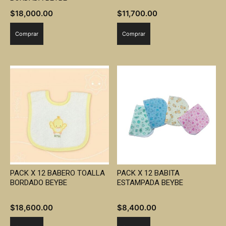
$
18,000.00
$
11,700.00
Comprar
Comprar
PACK X 12 BABERO TOALLA
PACK X 12 BABITA
BORDADO BEYBE
ESTAMPADA BEYBE
$
18,600.00
$
8,400.00