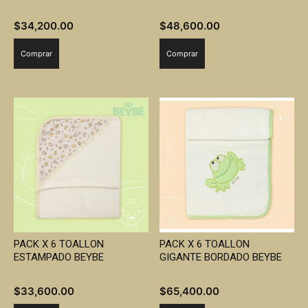
$
34,200.00
$
48,600.00
Comprar
Comprar
PACK X 6 TOALLON
PACK X 6 TOALLON
ESTAMPADO BEYBE
GIGANTE BORDADO BEYBE
$
33,600.00
$
65,400.00