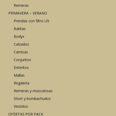
Remeras
PRIMAVERA – VERANO
Prendas con filtro UV
Batitas
Bodys
Calzados
Camisas
Conjuntos
Enteritos
Mallas
Regalería
Remeras y musculosas
Short y bombachudos
Vestidos
OFERTAS POR PACK