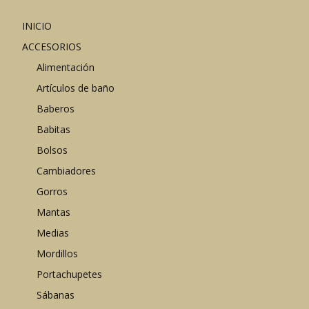
INICIO
ACCESORIOS
Alimentación
Artículos de baño
Baberos
Babitas
Bolsos
Cambiadores
Gorros
Mantas
Medias
Mordillos
Portachupetes
Sábanas