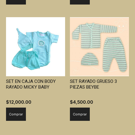
SET EN CAJA CON BODY
SET RAYADO GRUESO 3
RAYADO MICKY BABY
PIEZAS BEYBE
$
12,000.00
$
4,500.00
Comprar
Comprar