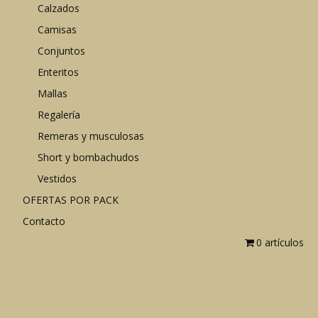
Calzados
Camisas
Conjuntos
Enteritos
Mallas
Regalería
Remeras y musculosas
Short y bombachudos
Vestidos
OFERTAS POR PACK
Contacto
0 artículos