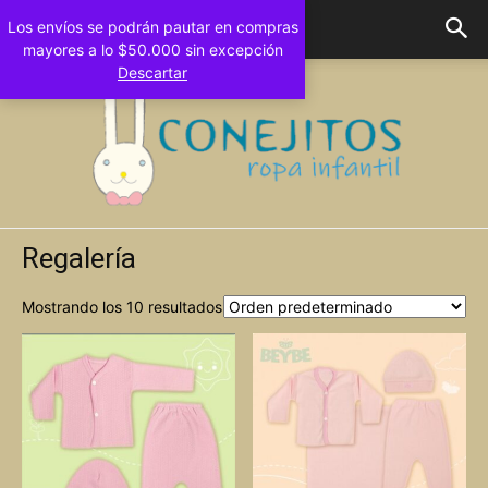
Los envíos se podrán pautar en compras
mayores a lo $50.000 sin excepción
Descartar
Regalería
Conejitos
Mostrando los 10 resultados
Bebes