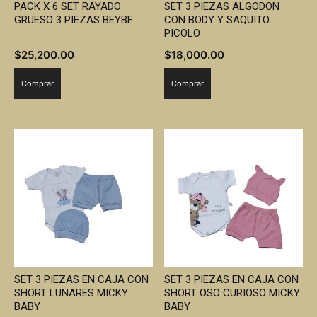
PACK X 6 SET RAYADO
SET 3 PIEZAS ALGODON
GRUESO 3 PIEZAS BEYBE
CON BODY Y SAQUITO
PICOLO
$
25,200.00
$
18,000.00
Comprar
Comprar
SET 3 PIEZAS EN CAJA CON
SET 3 PIEZAS EN CAJA CON
SHORT LUNARES MICKY
SHORT OSO CURIOSO MICKY
BABY
BABY