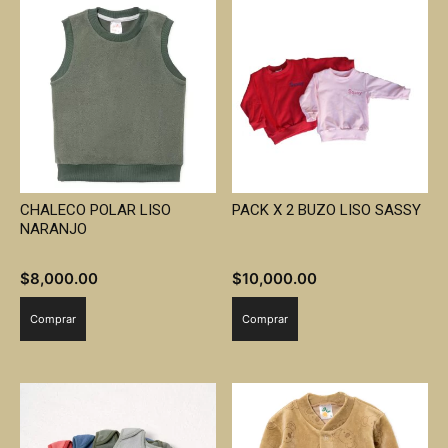
CHALECO POLAR LISO
PACK X 2 BUZO LISO SASSY
NARANJO
$
8,000.00
$
10,000.00
Comprar
Comprar