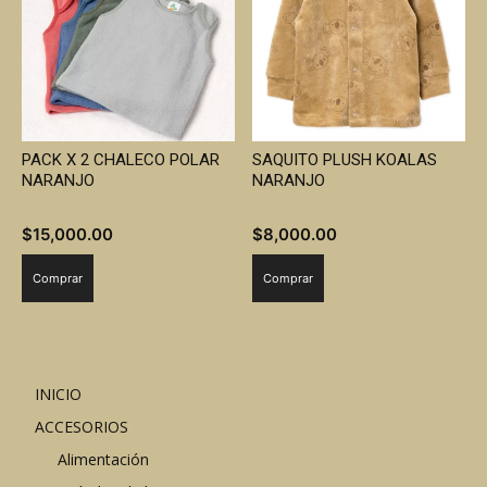
PACK X 2 CHALECO POLAR
SAQUITO PLUSH KOALAS
NARANJO
NARANJO
$
15,000.00
$
8,000.00
Comprar
Comprar
INICIO
ACCESORIOS
Alimentación