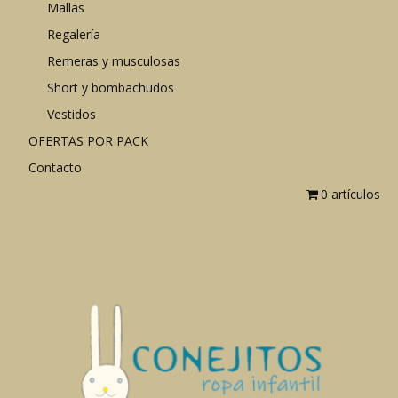
Mallas
Regalería
Remeras y musculosas
Short y bombachudos
Vestidos
OFERTAS POR PACK
Contacto
0 artículos