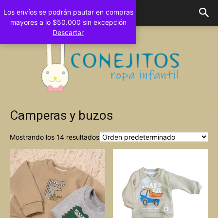
Los envíos se podrán pautar en compras
mayores a lo $50.000 sin excepción
Descartar
Camperas y buzos
Conejitos
Mostrando los 14 resultados
Bebes