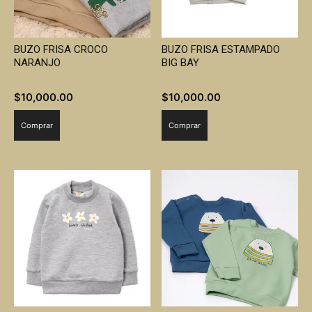
BUZO FRISA CROCO
BUZO FRISA ESTAMPADO
NARANJO
BIG BAY
$
10,000.00
$
10,000.00
Comprar
Comprar