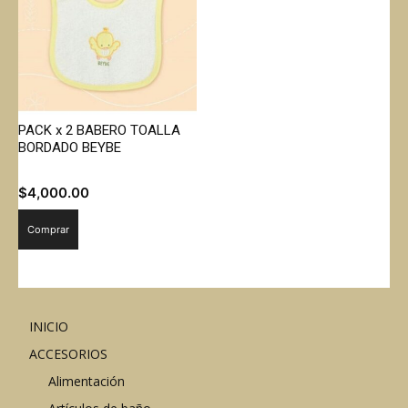
PACK x 2 BABERO TOALLA
BORDADO BEYBE
$
4,000.00
Comprar
INICIO
ACCESORIOS
Alimentación