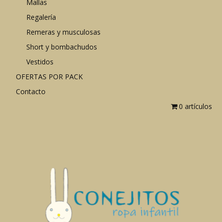
Mallas
Regalería
Remeras y musculosas
Short y bombachudos
Vestidos
OFERTAS POR PACK
Contacto
0 artículos