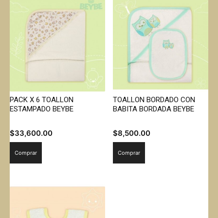
PACK X 6 TOALLON
TOALLON BORDADO CON
ESTAMPADO BEYBE
BABITA BORDADA BEYBE
$
33,600.00
$
8,500.00
Comprar
Comprar