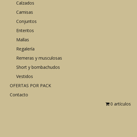
Calzados
Camisas
Conjuntos
Enteritos
Mallas
Regalería
Remeras y musculosas
Short y bombachudos
Vestidos
OFERTAS POR PACK
Contacto
0 artículos