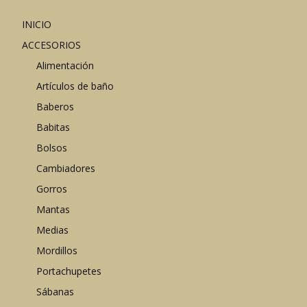
INICIO
ACCESORIOS
Alimentación
Artículos de baño
Baberos
Babitas
Bolsos
Cambiadores
Gorros
Mantas
Medias
Mordillos
Portachupetes
Sábanas