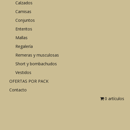
Calzados
Camisas
Conjuntos
Enteritos
Mallas
Regalería
Remeras y musculosas
Short y bombachudos
Vestidos
OFERTAS POR PACK
Contacto
0 artículos