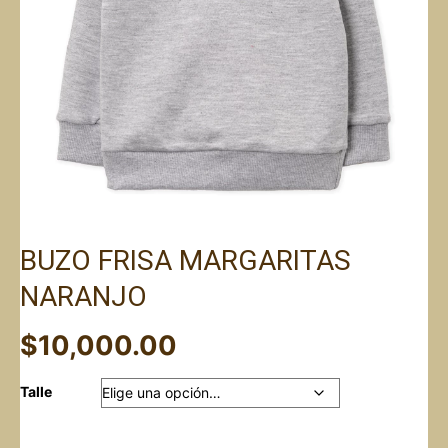
BUZO FRISA MARGARITAS
NARANJO
$
10,000.00
Talle