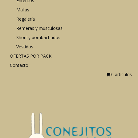
Enteritos
Mallas
Regalería
Remeras y musculosas
Short y bombachudos
Vestidos
OFERTAS POR PACK
Contacto
0 artículos