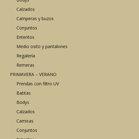
Calzados
Camperas y buzos
Conjuntos
Enteritos
Medio osito y pantalones
Regalería
Remeras
PRIMAVERA – VERANO
Prendas con filtro UV
Batitas
Bodys
Calzados
Camisas
Conjuntos