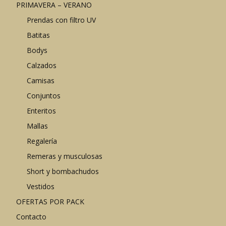
PRIMAVERA – VERANO
Prendas con filtro UV
Batitas
Bodys
Calzados
Camisas
Conjuntos
Enteritos
Mallas
Regalería
Remeras y musculosas
Short y bombachudos
Vestidos
OFERTAS POR PACK
Contacto