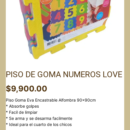
PISO DE GOMA NUMEROS LOVE
$
9,900.00
Piso Goma Eva Encastrable Alfombra 90x90cm
* Absorbe golpes
* Facil de limpiar
* Se arma y se desarma facilmente
* Ideal para el cuarto de los chicos