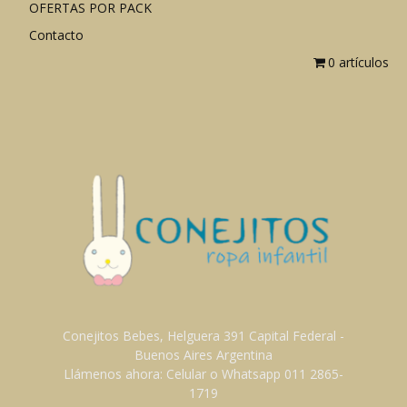
OFERTAS POR PACK
Contacto
0 artículos
Conejitos Bebes, Helguera 391 Capital Federal -
Buenos Aires Argentina
Llámenos ahora: Celular o Whatsapp 011 2865-
1719