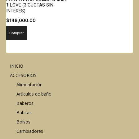
1 LOVE (3 CUOTAS SIN
INTERES)
$
148,000.00
Comprar
INICIO
ACCESORIOS
Alimentación
Artículos de baño
Baberos
Babitas
Bolsos
Cambiadores