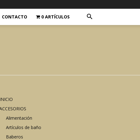
CONTACTO
0 ARTÍCULOS
INICIO
ACCESORIOS
Alimentación
Artículos de baño
Baberos