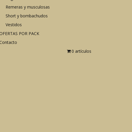
Remeras y musculosas
Short y bombachudos
Vestidos
OFERTAS POR PACK
Contacto
0 artículos