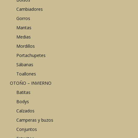
Cambiadores
Gorros
Mantas
Medias
Mordillos
Portachupetes
Sábanas
Toallones
OTOÑO – INVIERNO
Batitas
Bodys
Calzados
Camperas y buzos
Conjuntos