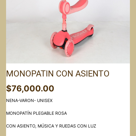
MONOPATIN CON ASIENTO
$
76,000.00
NENA-VARON- UNISEX
MONOPATÍN PLEGABLE ROSA
CON ASIENTO, MÚSICA Y RUEDAS CON LUZ