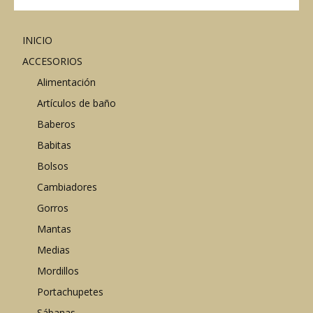
INICIO
ACCESORIOS
Alimentación
Artículos de baño
Baberos
Babitas
Bolsos
Cambiadores
Gorros
Mantas
Medias
Mordillos
Portachupetes
Sábanas