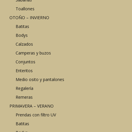
Toallones
OTOÑO – INVIERNO
Batitas
Bodys
Calzados
Camperas y buzos
Conjuntos
Enteritos
Medio osito y pantalones
Regalería
Remeras
PRIMAVERA – VERANO
Prendas con filtro UV
Batitas