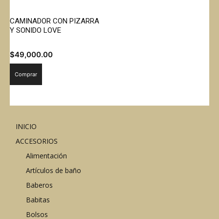
CAMINADOR CON PIZARRA
Y SONIDO LOVE
$
49,000.00
Comprar
INICIO
ACCESORIOS
Alimentación
Artículos de baño
Baberos
Babitas
Bolsos