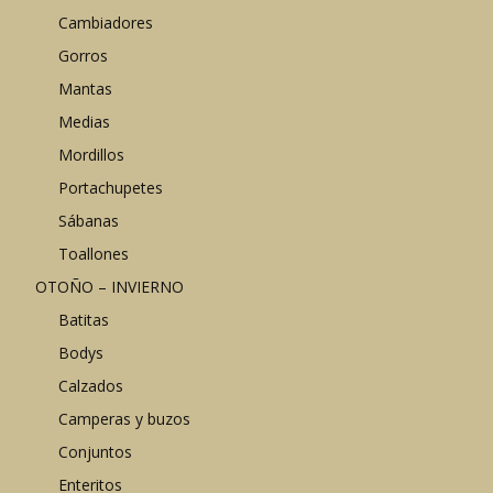
Cambiadores
Gorros
Mantas
Medias
Mordillos
Portachupetes
Sábanas
Toallones
OTOÑO – INVIERNO
Batitas
Bodys
Calzados
Camperas y buzos
Conjuntos
Enteritos