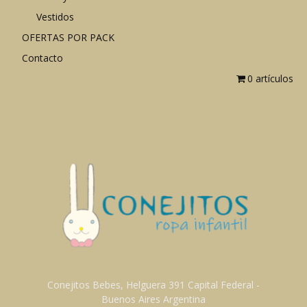
Vestidos
OFERTAS POR PACK
Contacto
0 artículos
Conejitos Bebes, Helguera 391 Capital Federal -
Buenos Aires Argentina