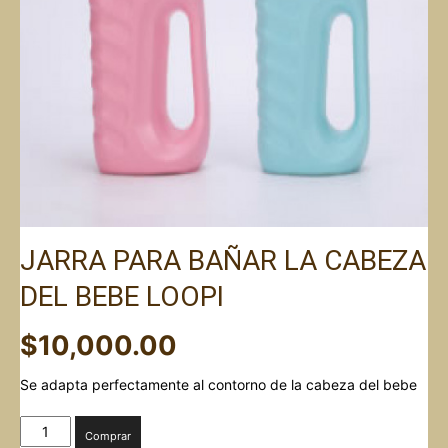
JARRA PARA BAÑAR LA CABEZA
DEL BEBE LOOPI
$
10,000.00
Se adapta perfectamente al contorno de la cabeza del bebe
JARRA
Comprar
PARA