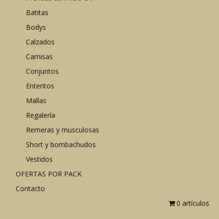
Batitas
Bodys
Calzados
Camisas
Conjuntos
Enteritos
Mallas
Regalería
Remeras y musculosas
Short y bombachudos
Vestidos
OFERTAS POR PACK
Contacto
0 artículos