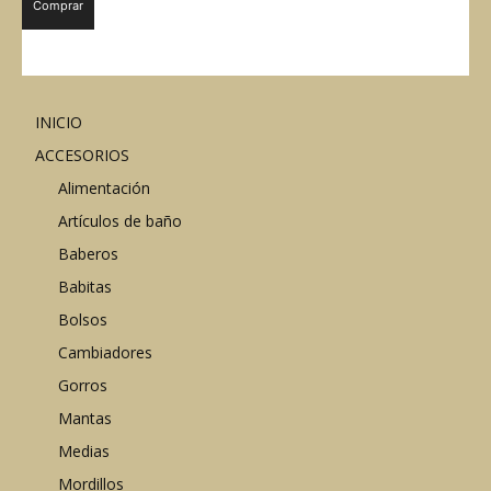
Comprar
INICIO
ACCESORIOS
Alimentación
Artículos de baño
Baberos
Babitas
Bolsos
Cambiadores
Gorros
Mantas
Medias
Mordillos