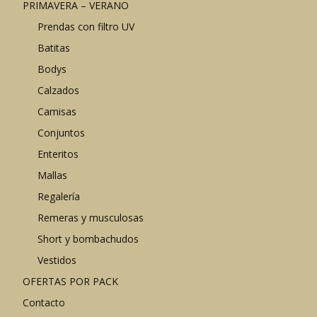
PRIMAVERA – VERANO
Prendas con filtro UV
Batitas
Bodys
Calzados
Camisas
Conjuntos
Enteritos
Mallas
Regalería
Remeras y musculosas
Short y bombachudos
Vestidos
OFERTAS POR PACK
Contacto