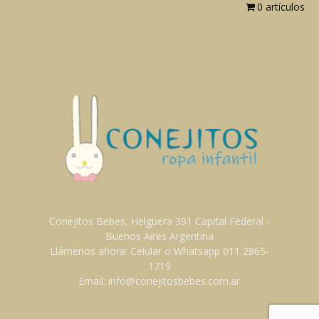
0 artículos
Conejitos Bebes, Helguera 391 Capital Federal -
Buenos Aires Argentina
Llámenos ahora: Celular o Whatsapp 011 2865-
1719
Email: info@conejitosbebes.com.ar