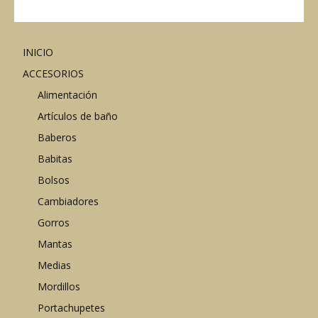
INICIO
ACCESORIOS
Alimentación
Artículos de baño
Baberos
Babitas
Bolsos
Cambiadores
Gorros
Mantas
Medias
Mordillos
Portachupetes