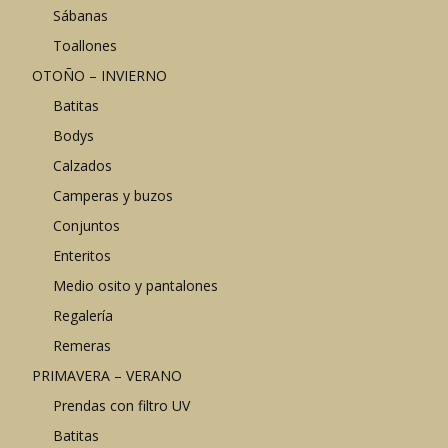
Sábanas
Toallones
OTOÑO – INVIERNO
Batitas
Bodys
Calzados
Camperas y buzos
Conjuntos
Enteritos
Medio osito y pantalones
Regalería
Remeras
PRIMAVERA – VERANO
Prendas con filtro UV
Batitas