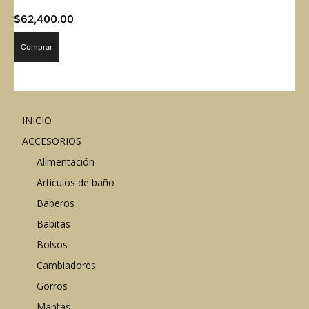
$
62,400.00
Comprar
INICIO
ACCESORIOS
Alimentación
Artículos de baño
Baberos
Babitas
Bolsos
Cambiadores
Gorros
Mantas