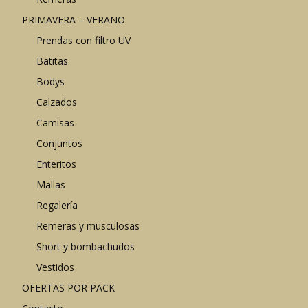
PRIMAVERA – VERANO
Prendas con filtro UV
Batitas
Bodys
Calzados
Camisas
Conjuntos
Enteritos
Mallas
Regalería
Remeras y musculosas
Short y bombachudos
Vestidos
OFERTAS POR PACK