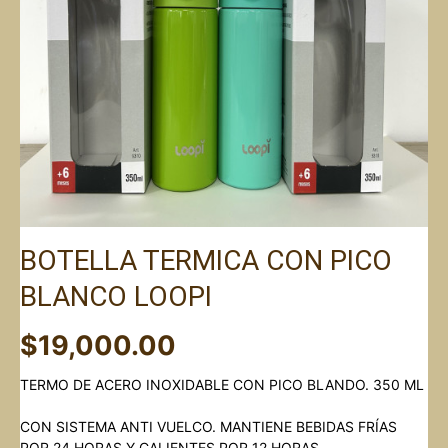
BOTELLA TERMICA CON PICO
BLANCO LOOPI
$
19,000.00
TERMO DE ACERO INOXIDABLE CON PICO BLANDO. 350 ML
CON SISTEMA ANTI VUELCO. MANTIENE BEBIDAS FRÍAS
POR 24 HORAS Y CALIENTES POR 12 HORAS.